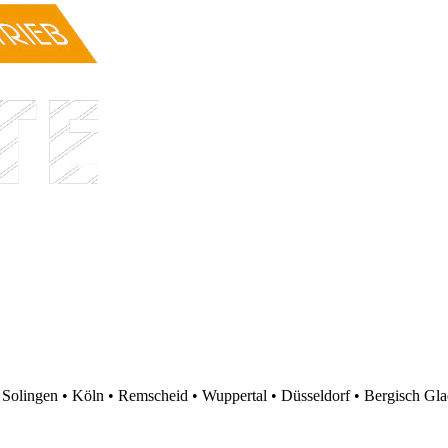
• Solingen • Köln • Remscheid • Wuppertal • Düsseldorf • Bergisch G