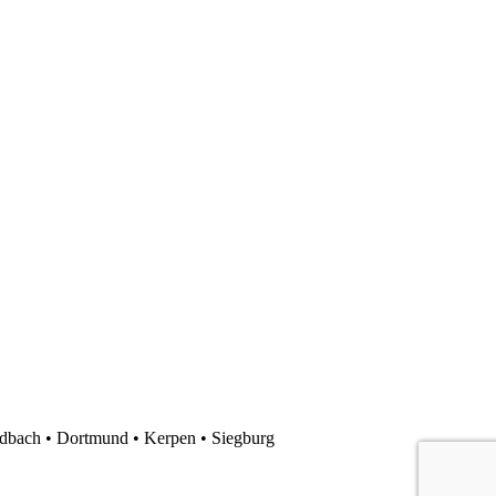
ladbach • Dortmund • Kerpen • Siegburg